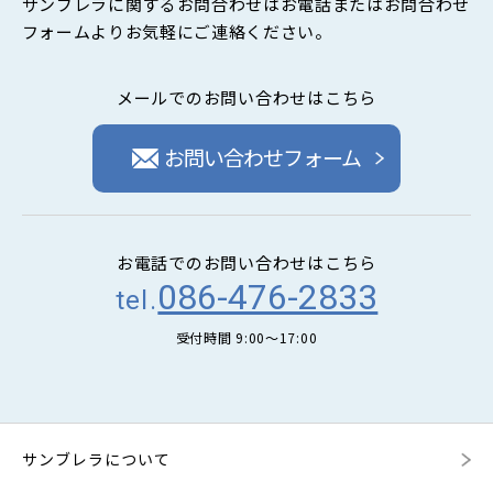
サンブレラに関するお問合わせはお電話またはお問合わせ
フォームよりお気軽にご連絡ください。
メールでのお問い合わせはこちら
お問い合わせフォーム
お電話でのお問い合わせはこちら
086-476-2833
tel.
受付時間 9:00〜17:00
サンブレラについて