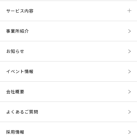
サービス内容
事業所紹介
お知らせ
イベント情報
会社概要
よくあるご質問
採用情報