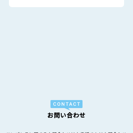
お問い合わせ