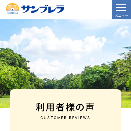
メニュー
利用者様の声
CUSTOMER REVIEWS