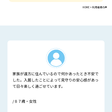
HOME >
利用者様の声
家族が遠方に住んでいるので何かあったとき不安で
した。入居したことによって見守りの安心感があっ
て日々楽しく過ごせています。
/８７歳・女性