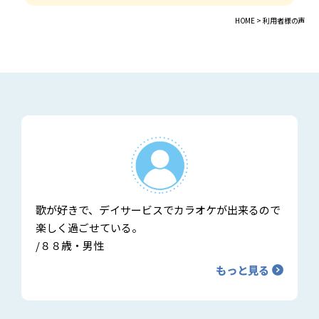
HOME >
利用者様の声
歌が好きで、デイサービスでカラオケが出来るので
楽しく過ごせている。
/８８歳・男性
もっと見る