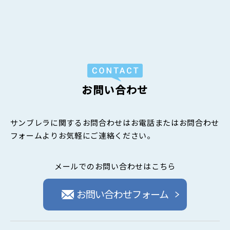
お問い合わせ
サンブレラに関するお問合わせはお電話またはお問合わせ
フォームよりお気軽にご連絡ください。
メールでのお問い合わせはこちら
お問い合わせフォーム