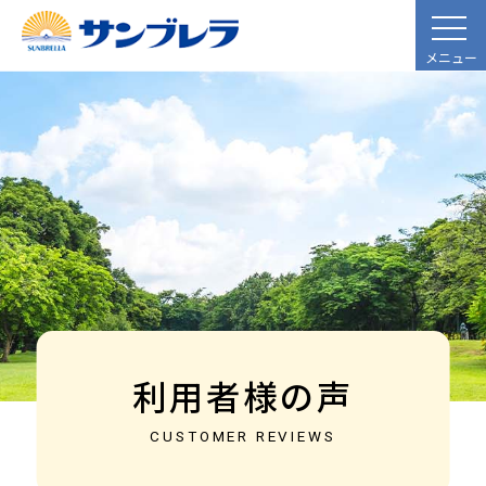
メニュー
利用者様の声
CUSTOMER REVIEWS