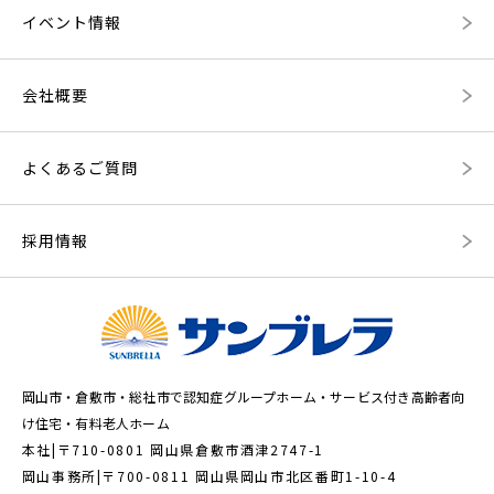
イベント情報
会社概要
よくあるご質問
採用情報
岡山市・倉敷市・総社市で認知症グループホーム・サービス付き高齢者向
け住宅・有料老人ホーム
本社|〒710-0801 岡山県倉敷市酒津2747-1
岡山事務所|〒700-0811 岡山県岡山市北区番町1-10-4