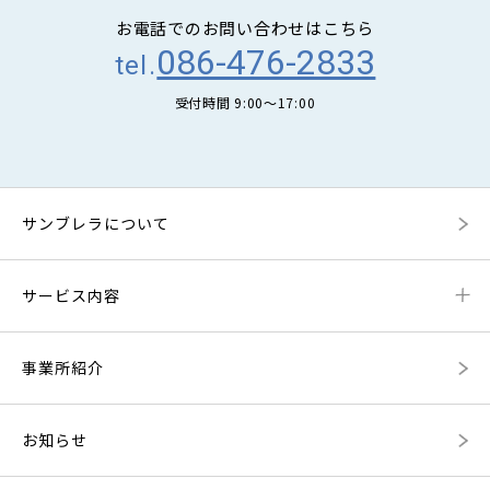
お電話でのお問い合わせはこちら
086-476-2833
tel.
受付時間 9:00〜17:00
サンブレラについて
サービス内容
事業所紹介
お知らせ