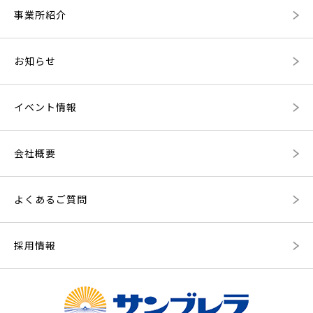
事業所紹介
お知らせ
イベント情報
会社概要
よくあるご質問
採用情報