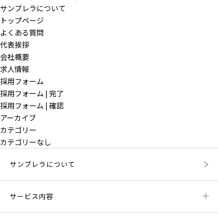
サンブレラについて
トップページ
よくある質問
代表挨拶
会社概要
求人情報
採用フォーム
採用フォーム | 完了
採用フォーム | 確認
アーカイブ
カテゴリー
カテゴリーなし
サンブレラについて
サービス内容