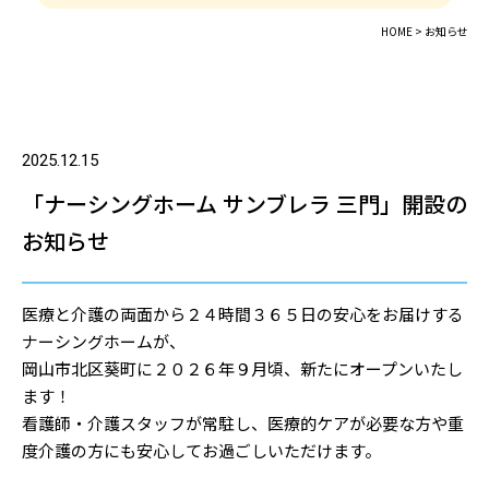
HOME >
お知らせ
2025.12.15
「ナーシングホーム サンブレラ 三門」開設の
お知らせ
医療と介護の両面から２４時間３６５日の安心をお届けする
ナーシングホームが、
岡山市北区葵町に２０２６年９月頃、新たにオープンいたし
ます！
看護師・介護スタッフが常駐し、医療的ケアが必要な方や重
度介護の方にも安心してお過ごしいただけます。