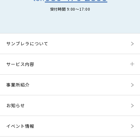
受付時間 9:00〜17:00
サンブレラについて
サービス内容
事業所紹介
お知らせ
イベント情報