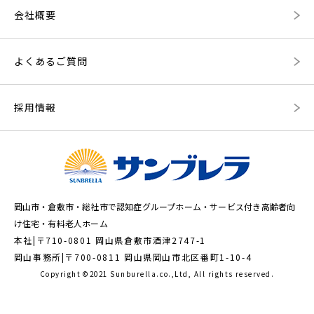
会社概要
よくあるご質問
採用情報
岡山市・倉敷市・総社市で認知症グループホーム・サービス付き高齢者向
け住宅・有料老人ホーム
本社|〒710-0801 岡山県倉敷市酒津2747-1
岡山事務所|〒700-0811 岡山県岡山市北区番町1-10-4
Copyright ©︎2021 Sunburella.co.,Ltd, All rights reserved.