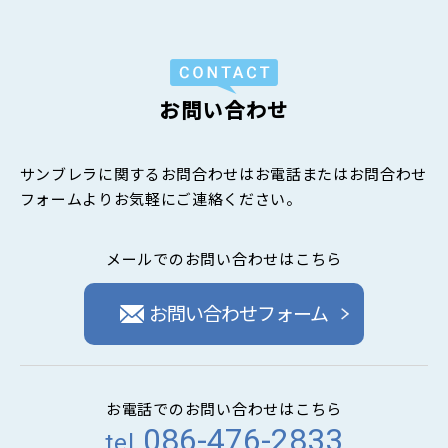
お問い合わせ
サンブレラに関するお問合わせはお電話またはお問合わせ
フォームよりお気軽にご連絡ください。
メールでのお問い合わせはこちら
お問い合わせフォーム
お電話でのお問い合わせはこちら
086-476-2833
tel.