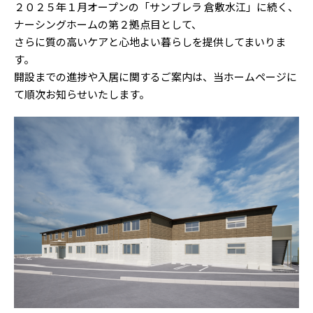
２０２５年１月オープンの「サンブレラ 倉敷水江」に続く、
ナーシングホームの第２拠点目として、
さらに質の高いケアと心地よい暮らしを提供してまいりま
す。
開設までの進捗や入居に関するご案内は、当ホームページに
て順次お知らせいたします。