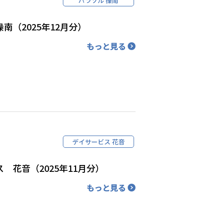
パラソル 操南
南（2025年12月分）
もっと見る
デイサービス 花音
 花音（2025年11月分）
もっと見る