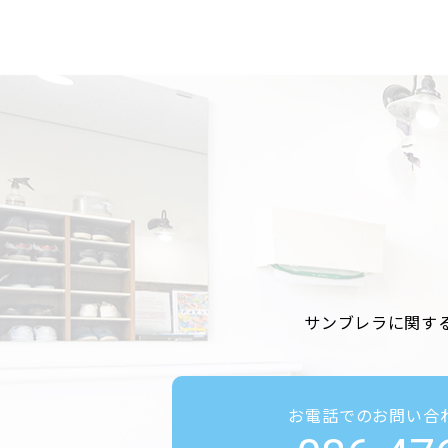
サンブレラに関す
お電話でのお問い合