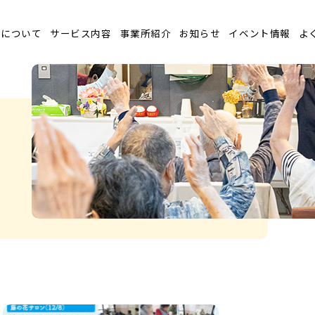
ラについて
サービス内容
事業所紹介
お知らせ
イベント情報
よ