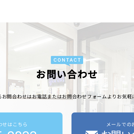
お問い合わせ
るお問合わせはお電話またはお問合わせフォームよりお気軽
わせはこちら
メールでの