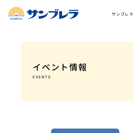
サンブレ
イベント情報
EVENTS