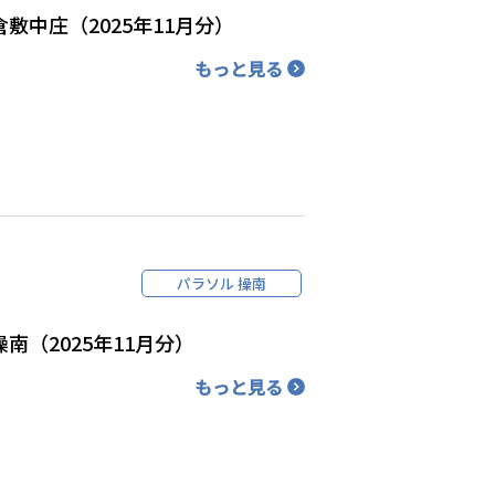
敷中庄（2025年11月分）
もっと見る
パラソル 操南
南（2025年11月分）
もっと見る