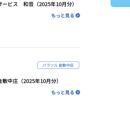
ービス 和音（2025年10月分）
もっと見る
パラソル 倉敷中庄
敷中庄（2025年10月分）
もっと見る