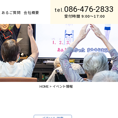
086-476-2833
tel.
くあるご質問
会社概要
受付時間 9:00〜17:00
HOME >
イベント情報