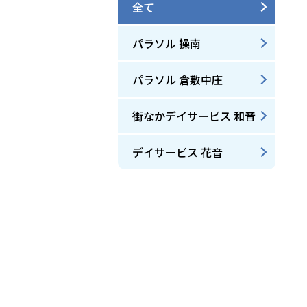
全て
パラソル 操南
パラソル 倉敷中庄
街なかデイサービス 和音
デイサービス 花音