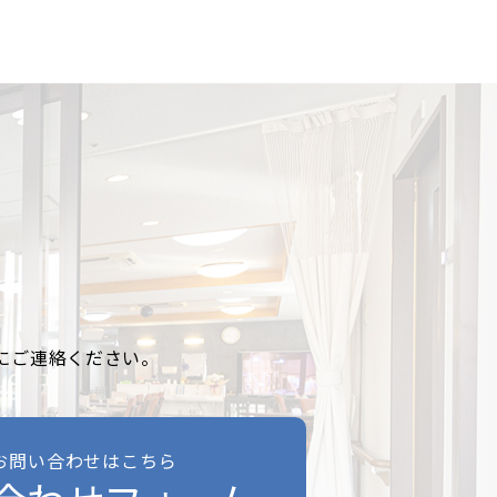
にご連絡ください。
お問い合わせはこちら