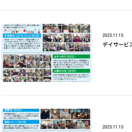
2025.11.15
デイサービス
2025.11.15