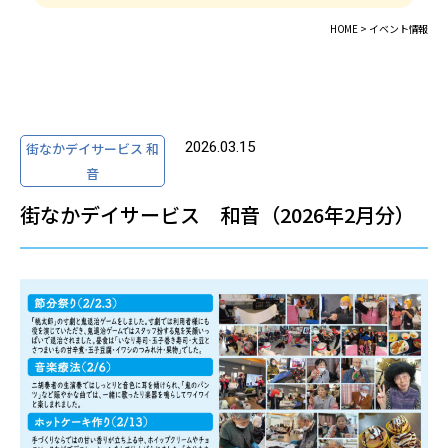
HOME >
イベント情報
2026.03.15
街なかデイサービス 和
音
街なかデイサービス 和音（2026年2月分）