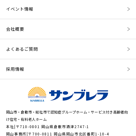
イベント情報
会社概要
よくあるご質問
採用情報
岡山市・倉敷市・総社市で認知症グループホーム・サービス付き高齢者向
け住宅・有料老人ホーム
本社|〒710-0801 岡山県倉敷市酒津2747-1
岡山事務所|〒700-0811 岡山県岡山市北区番町1-10-4