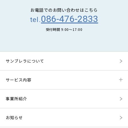
お電話でのお問い合わせはこちら
086-476-2833
tel.
受付時間 9:00〜17:00
サンブレラについて
サービス内容
事業所紹介
お知らせ