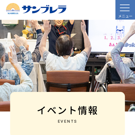
メニュー
イベント情報
EVENTS